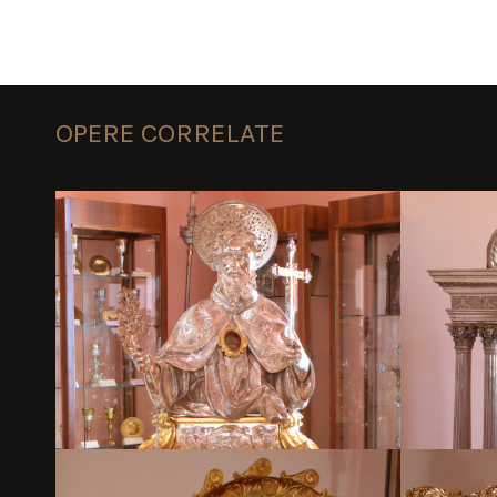
OPERE CORRELATE