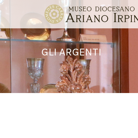
GLI ARGENTI