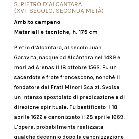
S. PIETRO D’ALCANTARA
(XVII SECOLO, SECONDA METÀ)
Ambito campano
Materiali e tecniche, h. 175 cm
Pietro d’Alcantara, al secolo Juan
Garavita, nacque ad Alcántara nel 1499 e
morì ad Arenas il 18 ottobre 1562. Fu un
sacerdote e frate francescano, nonché il
fondatore dei Frati Minori Scalzi. Svolse
un intenso apostolato di predicazione e di
direzione spirituale. Fu beatificato il 18
aprile 1622 e canonizzato il 28 aprile 1669.
L’opera, probabilmente realizzata
qualche decennio dopo la canonizzazione