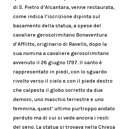
di S. Pietro d’Alcantara, venne restaurata,
come indica l’iscrizione dipinta sul
basamento della statua, a spese del
cavaliere gerosolimitano Bonaventura
d’Afflitto, originario di Ravello, dopo la
sua nomina a cavaliere gerosolimitano
avvenuto il 26 giugno 1797. Il santo è
rappresentato in piedi, con lo sguardo
rivolto verso il cielo e con il piede destro
che calpesta il globo sorretto da due
demoni, uno maschio terrestre e uno
femmina, quest’ ultimo purtroppo andato
perduto ma di cui si vede ancora i resti
del seno. La statua si trovava nella Chiesa