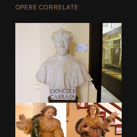
OPERE CORRELATE