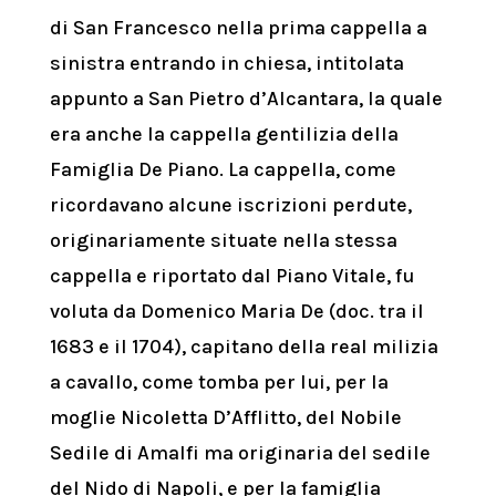
di San Francesco nella prima cappella a
sinistra entrando in chiesa, intitolata
appunto a San Pietro d’Alcantara, la quale
era anche la cappella gentilizia della
Famiglia De Piano. La cappella, come
ricordavano alcune iscrizioni perdute,
originariamente situate nella stessa
cappella e riportato dal Piano Vitale, fu
voluta da Domenico Maria De (doc. tra il
1683 e il 1704), capitano della real milizia
a cavallo, come tomba per lui, per la
moglie Nicoletta D’Afflitto, del Nobile
Sedile di Amalfi ma originaria del sedile
del Nido di Napoli, e per la famiglia