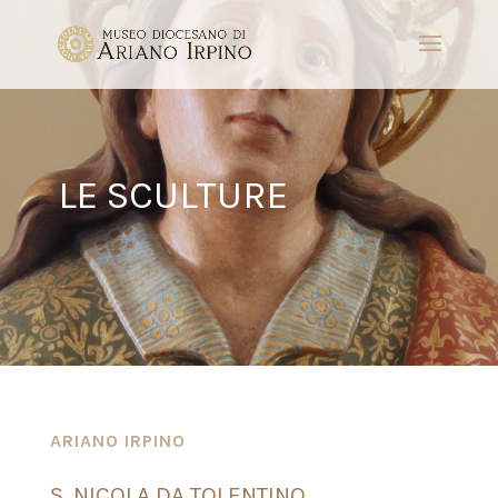
LE SCULTURE
ARIANO IRPINO
S. NICOLA DA TOLENTINO