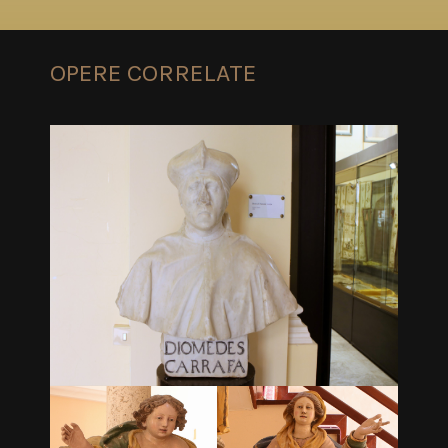
OPERE CORRELATE