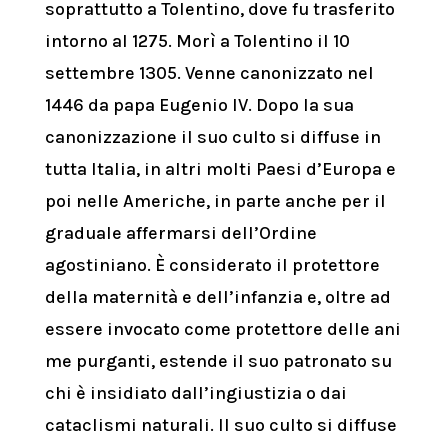
soprattutto a Tolentino, dove fu trasferito
intorno al 1275. Morì a Tolentino il 10
settembre 1305. Venne canonizzato nel
1446 da papa Eugenio IV.
Dopo la sua
canonizzazione il suo culto si diffuse in
tutta Italia, in altri molti Paesi d’Europa e
poi nelle Americhe, in parte anche per il
graduale affermarsi dell’Ordine
agostiniano. È considerato il protettore
della maternità e dell’infanzia e, oltre ad
essere invocato come protettore delle ani
me purganti, estende il suo patronato su
chi è insidiato dall’ingiustizia o dai
cataclismi naturali. Il suo culto si diffuse