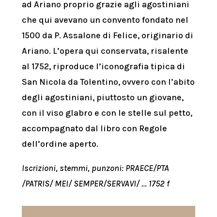
ad Ariano proprio grazie agli agostiniani
che qui avevano un convento fondato nel
1500 da P. Assalone di Felice, originario di
Ariano. L’opera qui conservata, risalente
al 1752, riproduce l’iconografia tipica di
San Nicola da Tolentino, ovvero con l’abito
degli agostiniani, piuttosto un giovane,
con il viso glabro e con le stelle sul petto,
accompagnato dal libro con Regole
dell’ordine aperto.
Iscrizioni, stemmi, punzoni: PRAECE/PTA
/PATRIS/ MEI/ SEMPER/SERVAVI/ … 1752 f