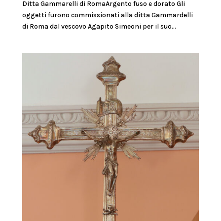
Ditta Gammarelli di RomaArgento fuso e dorato Gli
oggetti furono commissionati alla ditta Gammardelli
di Roma dal vescovo Agapito Simeoni per il suo...