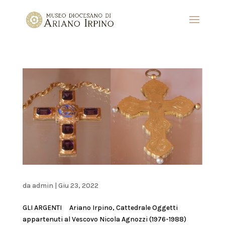
da
admin
|
Giu 23, 2022
GLI ARGENTI Ariano Irpino, Cattedrale Oggetti
appartenuti al Vescovo Nicola Agnozzi (1976-1988)