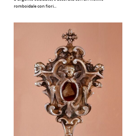
romboidale con fiori...