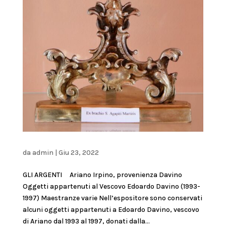
da
admin
|
Giu 23, 2022
GLI ARGENTI Ariano Irpino, provenienza Davino
Oggetti appartenuti al Vescovo Edoardo Davino (1993-
1997) Maestranze varie Nell’espositore sono conservati
alcuni oggetti appartenuti a Edoardo Davino, vescovo
di Ariano dal 1993 al 1997, donati dalla...