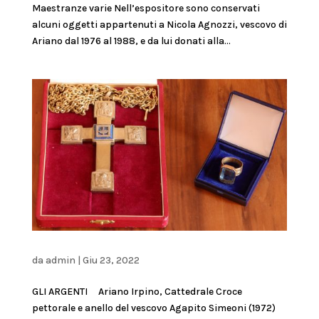
Maestranze varie Nell’espositore sono conservati
alcuni oggetti appartenuti a Nicola Agnozzi, vescovo di
Ariano dal 1976 al 1988, e da lui donati alla...
da
admin
|
Giu 23, 2022
GLI ARGENTI Ariano Irpino, Cattedrale Croce
pettorale e anello del vescovo Agapito Simeoni (1972)