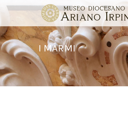
I MARMI