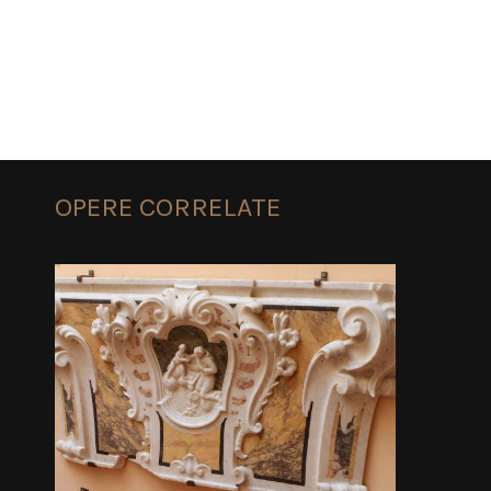
OPERE CORRELATE